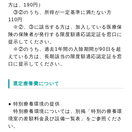
方は、190円）
③②のうち、所得が一定基準に満たない方
110円
※②、③に該当する方は、加入している医療保
険の保険者が発行する限度額適応認定証を窓口に
提示してください。
※②のうち、過去1年間の入除期間が90日を超
えている方は、長期該当の限度額適応認定証を窓
口に提示してください。
選定療養費について
● 特別療養環境の提供
特別療養環境については、別掲「特別の療養環
境室の差額料金及び設備一覧表」をご参照くださ
い。