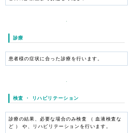
診療
患者様の症状に合った診療を行います。
検査 ・ リハビリテーション
診療の結果、必要な場合のみ検査 （ 血液検査な
ど ） や、リハビリテーションを行います。