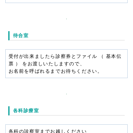
待合室
受付が出来ましたら診察券とファイル （ 基本伝
票 ） をお渡しいたしますので、
お名前を呼ばれるまでお待ちください。
各科診療室
各科の診察室までお越しください