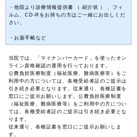
・他院より診療情報提供書 （ 紹介状 ） 、フィ
ルム、CD-Rをお持ちの方はご一緒にお出しくだ
さい。
・お薬手帳など
当院では、「マイナンバーカード」を使ったオン
ライン資格確認の運用を行っております。
公費負担医療制度（福祉医療、難病医療等）をご
利用中の方については、各種受給者証のご提示は
引き続き必要となります。従来通り、各種証書を
窓口にご提示お願いします。公費負担医療制度
（福祉医療、難病医療等）をご利用中の方につい
ては、各種受給者証のご提示は引き続き必要とな
ります。
従来通り、各種証書を窓口にご提示お願いしま
す。