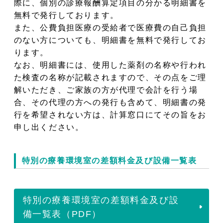
際に、個別の診療報酬算定項目の分かる明細書を
無料で発行しております。
また、公費負担医療の受給者で医療費の自己負担
のない方についても、明細書を無料で発行してお
ります。
なお、明細書には、使用した薬剤の名称や行われ
た検査の名称が記載されますので、その点をご理
解いただき、ご家族の方が代理で会計を行う場
合、その代理の方への発行も含めて、明細書の発
行を希望されない方は、計算窓口にてその旨をお
申し出ください。
特別の療養環境室の差額料金及び設備一覧表
特別の療養環境室の差額料金及び設
備一覧表（PDF）