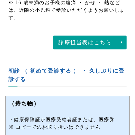
※ 16 歳未満のお子様の腹痛 ・ かぜ ・ 熱など
は、近隣の小児科で受診いただくようお願いしま
す。
診療担当表はこちら
初診 （ 初めて受診する ） ・ 久しぶりに受
診する
（持ち物）
・健康保険証か医療受給者証または、医療券
※ コピーでのお取り扱いはできません