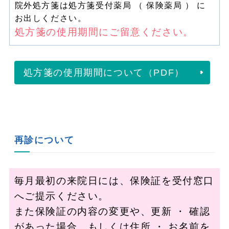
院外処方箋は処方箋受付薬局 （ 保険薬局 ） に
お出しください。
処方箋の使用期間にご留意ください。
処方箋の使用期間について（PDF）
再診について
毎月最初の来院日には、保険証を受付窓口
へご提示ください。
また保険証の内容の変更や、更新 ・ 確認
があった場合、もしくは住所 ・ お名前を