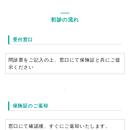
初診の流れ
受付窓口
問診票をご記入の上、窓口にて保険証と共にご提
示ください
保険証のご返却
窓口にて確認後、すぐにご返却いたします。