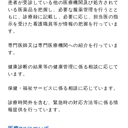
患者が受診している他の医療機関及び処方されて
いる医薬品を把握し、必要な服薬管理を行うとと
もに、診療録に記載し、必要に応じ、担当医の指
示を受けた看護職員等が情報の把握を行っていま
す。
専門医師又は専門医療機関への紹介を行っていま
す。
健康診断の結果等の健康管理に係る相談に応じて
います。
保健・福祉サービスに係る相談に応じています。
診療時間外を含む、緊急時の対応方法等に係る情
報提供を行っています。