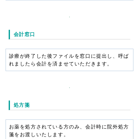
会計窓口
診療が終了した後ファイルを窓口に提出し、呼ば
れましたら会計を済ませていただきます。
処方箋
お薬を処方されている方のみ、会計時に院外処方
箋をお渡しいたします。