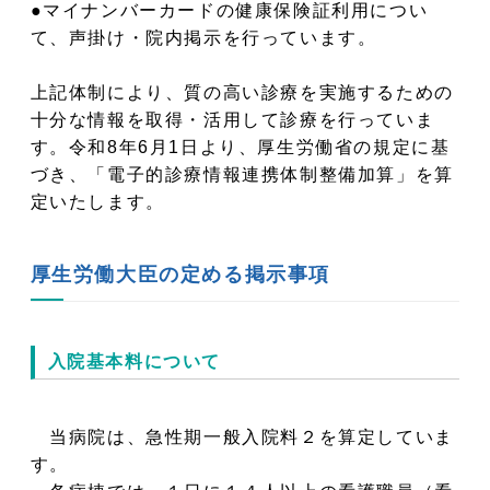
●
マイナンバーカードの健康保険証利用につい
て、声掛け・院内掲示を行っています。
上記体制により、質の高い診療を実施するための
十分な情報を取得・活用して診療を行っていま
す。令和8年6月1日より、厚生労働省の規定に基
づき、「電子的診療情報連携体制整備加算」を算
定いたします。
厚生労働大臣の定める掲示事項
入院基本料について
当病院は、急性期一般入院料２を算定していま
す。