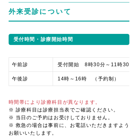
外来受診について
受付時間・診療開始時間
午前診
受付開始 8時30分～11時30
午後診
14時～16時 （予約制）
時間帯により診療科目が異なります。
※ 診療科目は診療担当表でご確認ください。
※ 当日のご予約はお受けしておりません。
※ 救急の場合は事前に、お電話いただきますよう
お願いいたします。