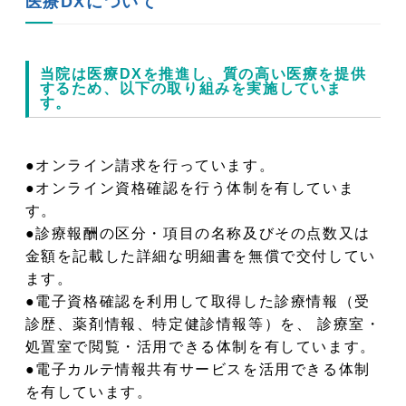
医療DXについて
当院は医療DXを推進し、質の高い医療を提供
するため、以下の取り組みを実施していま
す。
●
オンライン請求を行っています。
●
オンライン資格確認を行う体制を有していま
す。
●
診療報酬の区分・項目の名称及びその点数又は
金額を記載した詳細な明細書を無償で交付してい
ます。
●
電子資格確認を利用して取得した診療情報（受
診歴、薬剤情報、特定健診情報等）を、 診療室・
処置室で閲覧・活用できる体制を有しています。
●
電子カルテ情報共有サービスを活用できる体制
を有しています。