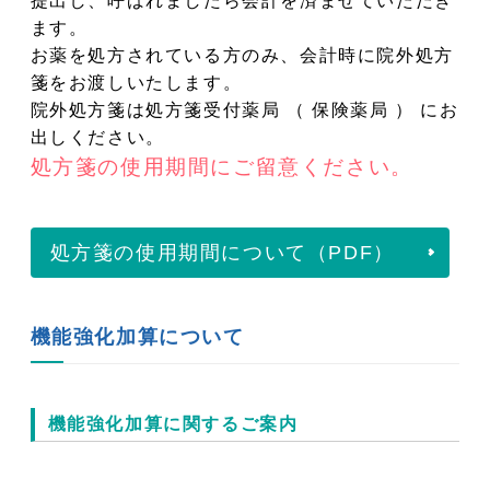
提出し、呼ばれましたら会計を済ませていただき
ます。
お薬を処方されている方のみ、会計時に院外処方
箋をお渡しいたします。
院外処方箋は処方箋受付薬局 （ 保険薬局 ） にお
出しください。
処方箋の使用期間にご留意ください。
処方箋の使用期間について（PDF）
機能強化加算について
機能強化加算に関するご案内