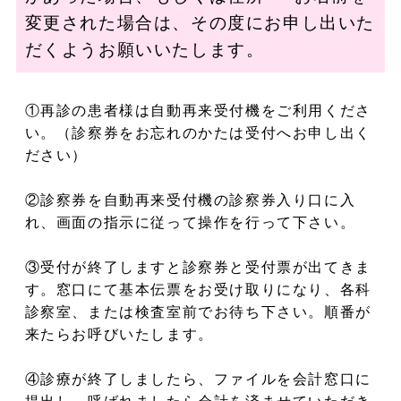
変更された場合は、その度にお申し出いた
だくようお願いいたします。
①再診の患者様は自動再来受付機をご利用くださ
い。（診察券をお忘れのかたは受付へお申し出く
ださい）
②診察券を自動再来受付機の診察券入り口に入
れ、画面の指示に従って操作を行って下さい。
③受付が終了しますと診察券と受付票が出てきま
す。窓口にて基本伝票をお受け取りになり、各科
診察室、または検査室前でお待ち下さい。順番が
来たらお呼びいたします。
④診療が終了しましたら、ファイルを会計窓口に