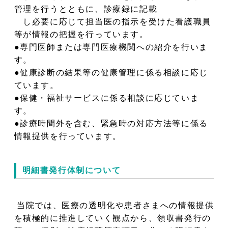
管理を行うとともに、診療録に記載
し必要に応じて担当医の指示を受けた看護職員
等が情報の把握を行っています。
●専門医師または専門医療機関への紹介を行いま
す。
●健康診断の結果等の健康管理に係る相談に応じ
ています。
●保健・福祉サービスに係る相談に応じていま
す。
●診療時間外を含む、緊急時の対応方法等に係る
情報提供を行っています。
明細書発行体制について
当院では、医療の透明化や患者さまへの情報提供
を積極的に推進していく観点から、領収書発行の