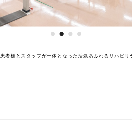
、患者様とスタッフが一体となった活気あふれるリハビリ