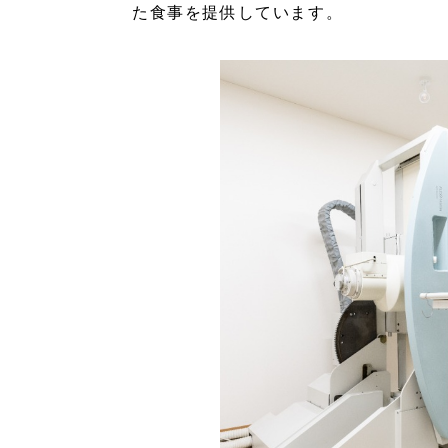
た食事を提供しています。