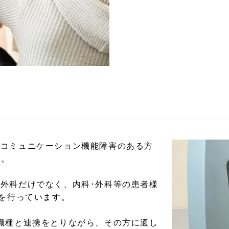
たコミュニケーション機能障害のある方
す。
外科だけでなく、内科･外科等の患者様
)を行っています。
職種と連携をとりながら、その方に適し