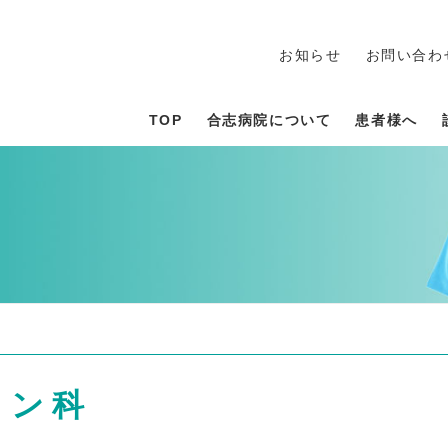
お知らせ
お問い合わ
TOP
合志病院について
患者様へ
ョン科