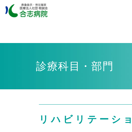
診療科目・部門
リハビリテーシ