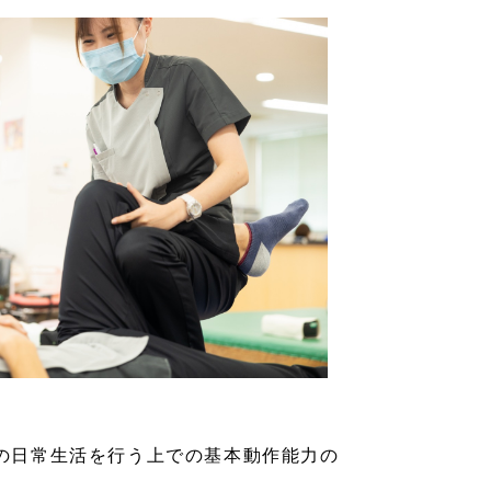
の日常生活を行う上での基本動作能力の