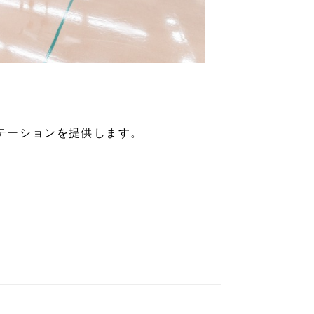
テーションを提供します。