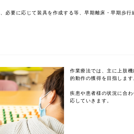
て、必要に応じて装具を作成する等、早期離床・早期歩行
作業療法では、主に上肢機
的動作の獲得を目指します
疾患や患者様の状況に合わ
応していきます。