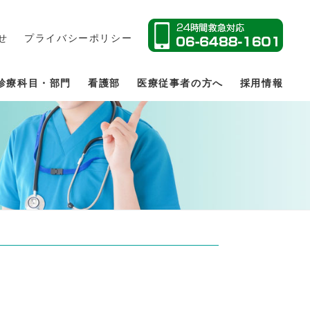
せ
プライバシーポリシー
診療科目・部門
看護部
医療従事者の方へ
採用情報