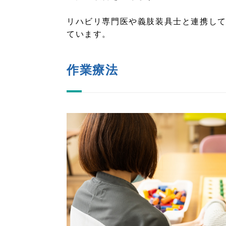
リハビリ専門医や義肢装具士と連携し
ています。
作業療法