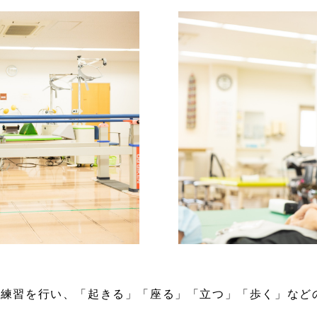
作練習を行い、「起きる」「座る」「立つ」「歩く」など