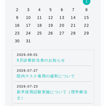
1
2
3
4
5
6
7
8
9
10
11
12
13
14
15
16
17
18
19
20
21
22
23
24
25
26
27
28
29
30
31
2026-08-01
8月診療担当表のお知らせ
2026-07-27
院内マスク着用の緩和について
2026-07-23
新卒採用試験実施について（理学療法
士）