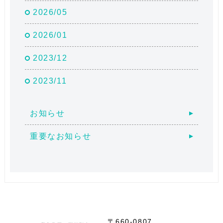
2026/05
2026/01
2023/12
2023/11
お知らせ
重要なお知らせ
〒660-0807