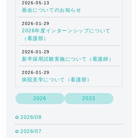
2026-05-13
面会についてのお知らせ
2026-01-29
2026年度インターンシップについて
（看護部）
2026-01-29
新卒採用試験実施について（看護師）
2026-01-29
病院見学について（看護部）
2026
2023
2026/08
2026/07